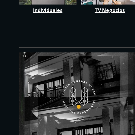
Individuales
TV Negocios