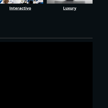
Interactivo
Luxury