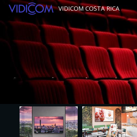
VIDICOM COSTA RICA
Sk